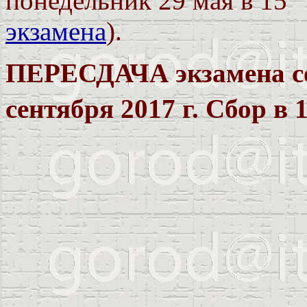
понедельник 29 мая в 15
экзамена
).
ПЕРЕСДАЧА экзамена сос
сентября 2017 г. Сбор в 